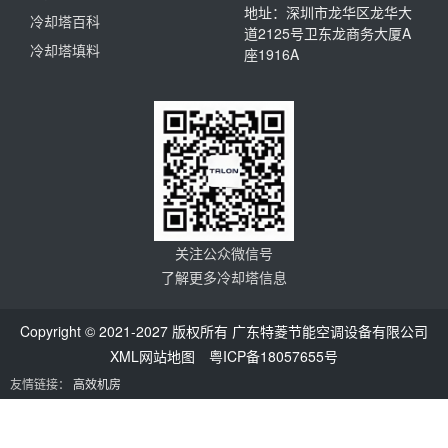
地址：深圳市龙华区龙华大
冷却塔百科
道2125号卫东龙商务大厦A
冷却塔填料
座1916A
关注公众微信号
了解更多冷却塔信息
Copyright © 2021-2027 版权所有 广东特菱节能空调设备有限公司
XML网站地图
粤ICP备18057655号
友情链接：
高效机房