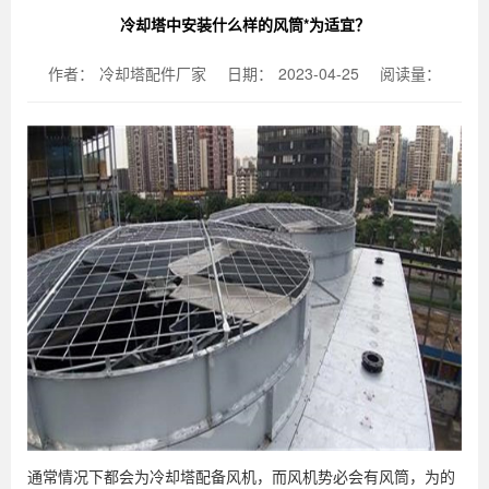
冷却塔中安装什么样的风筒*为适宜？
作者：
冷却塔配件厂家
日期：
2023-04-25
阅读量：
通常情况下都会为冷却塔配备风机，而风机势必会有风筒，为的