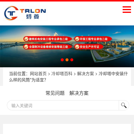
当前位置：
网站首页
>
冷却塔百科
>
解决方案
> 冷却塔中安装什
么样的风筒*为适宜？
常见问题
解决方案