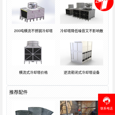
200吨横流不锈钢冷却塔
冷却塔降低噪音又不影响散
横流式冷却塔价格
逆流密闭式冷却塔设备
推荐配件
联系电话