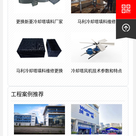
更换新菱冷却塔填料厂家
马利冷却塔填料维修
马利冷却塔填料维修更换
冷却塔风机技术参数和特点
工程案例推荐