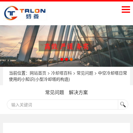
当前位置：
网站首页
>
冷却塔百科
>
常见问题
> 中空冷却塔日常
使用的小知识(小型冷却塔的构造)
常见问题
解决方案