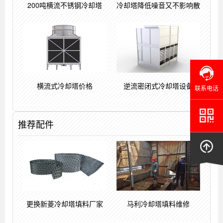
200吨横流不锈钢冷却塔
冷却塔降低噪音又不影响散
横流式冷却塔价格
逆流密闭式冷却塔设备
联系电话
推荐配件
更换新菱冷却塔填料厂家
马利冷却塔填料维修