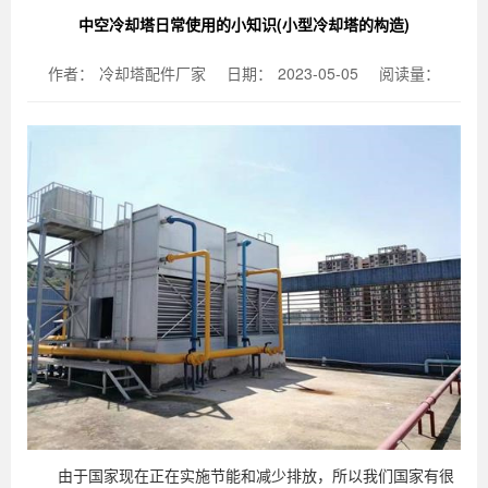
中空冷却塔日常使用的小知识(小型冷却塔的构造)
作者：
冷却塔配件厂家
日期：
2023-05-05
阅读量：
由于国家现在正在实施节能和减少排放，所以我们国家有很