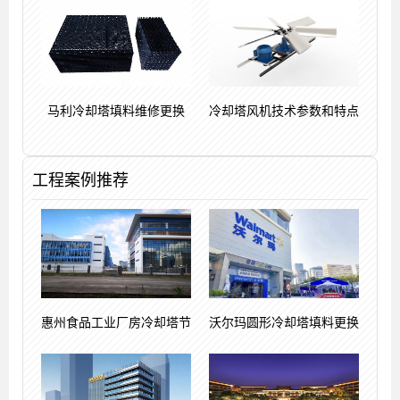
马利冷却塔填料维修更换
冷却塔风机技术参数和特点
工程案例推荐
惠州食品工业厂房冷却塔节
沃尔玛圆形冷却塔填料更换