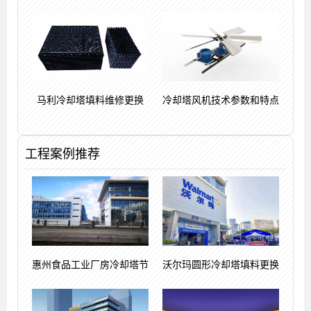
马利冷却塔填料维修更换
冷却塔风机技术参数和特点
工程案例推荐
惠州食品工业厂房冷却塔节
沃尔玛圆形冷却塔填料更换