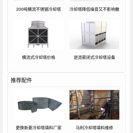
200吨横流不锈钢冷却塔
冷却塔降低噪音又不影响散
横流式冷却塔价格
逆流密闭式冷却塔设备
推荐配件
更换新菱冷却塔填料厂家
马利冷却塔填料维修