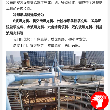
和辅助安装设施交给施工完成计划，等待验收，完成整个冷却塔
填料的更换步骤。
冷却塔填料通常分为：
S波填充料、斜交错填充料、台阶梯形斜波填充料、差异正
弦波填充料、点波填充料、六角蜂窝填料、双向波填充料、斜折
波填充料等;
我们的优势：厂家直销，质优价廉，48小时发货，
送货上门，安装指导，质量稳定，售后确保。