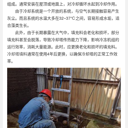
组成。通常安装在屋顶或地面上，对冷却循环水起到冷却作用。
由于冷却系统是一个开放的系统，与空气长期接触容易产生
灰尘。而且系统的水温大多在32~37℃之间，容易形成水垢，适
合藻类生长。
此外，由于长期暴露在大气中，填充料会老化和损坏，部分
填充料甚至会脱落，导致冷却塔传热能力下降，影响冷冻机组的
运行效率，消耗大量能源。此时，应更换老化和损坏的填充料。
冷却塔填料
通常在使用4年后更换，以确保冷却塔的正常工作效
率。