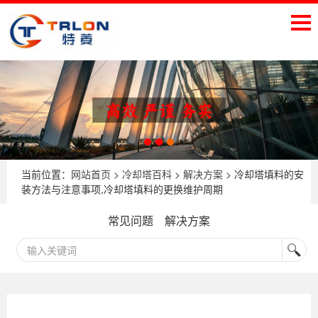
当前位置：
网站首页
>
冷却塔百科
>
解决方案
> 冷却塔填料的安
装方法与注意事项,冷却塔填料的更换维护周期
常见问题
解决方案