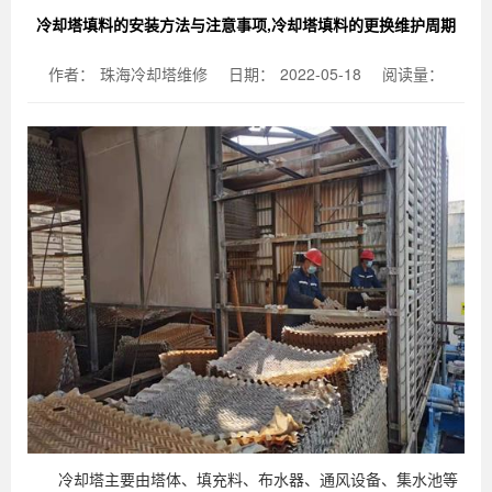
冷却塔填料的安装方法与注意事项,冷却塔填料的更换维护周期
作者：
珠海冷却塔维修
日期：
2022-05-18
阅读量：
冷却塔主要由塔体、填充料、布水器、通风设备、集水池等