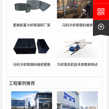
更换新菱冷却塔填料厂家
马利冷却塔填料维修
马利冷却塔填料维修更换
冷却塔风机技术参数和特点
工程案例推荐