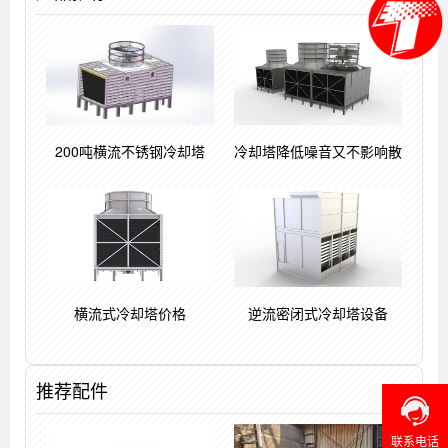
200吨横流不锈钢冷却塔
冷却塔降低噪音又不影响散
横流式冷却塔价格
逆流密闭式冷却塔设备
推荐配件
联系电话