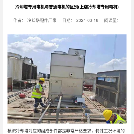
冷却塔专用电机与普通电机的区别(上虞冷却塔专用电机)
作者：
冷却塔配件厂家
日期：
2024-03-18
阅读量：
横流冷却塔对应的组成部件都是非常严格要求，特殊工况环境的