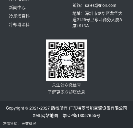
邮箱：sales@trlon.com
新闻中心
地址：深圳市龙华区龙华大
冷却塔百科
道2125号卫东龙商务大厦A
冷却塔填料
座1916A
关注公众微信号
了解更多冷却塔信息
Copyright © 2021-2027 版权所有 广东特菱节能空调设备有限公司
XML网站地图
粤ICP备18057655号
友情链接：
高效机房