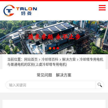
当前位置：
网站首页
>
冷却塔百科
>
解决方案
> 冷却塔专用电机
与普通电机的区别(上虞冷却塔专用电机)
常见问题
解决方案