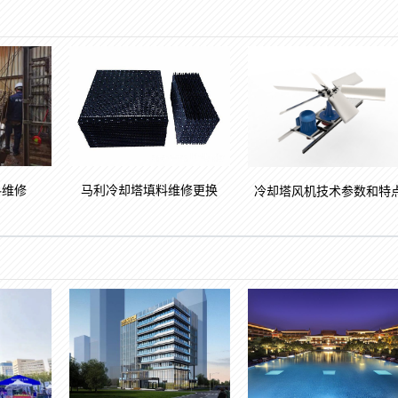
马利冷却塔填料维修更换
料维修
冷却塔风机技术参数和特