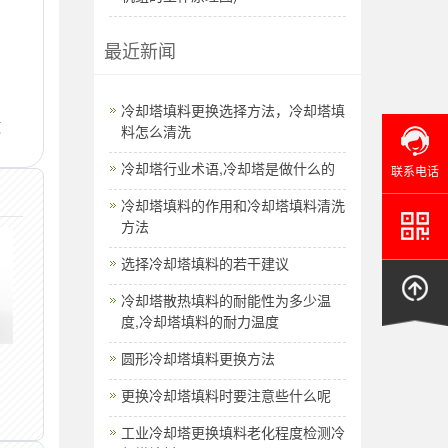
最近新闻
确
​冷却塔填料更换选择方法，冷却塔填
使
料怎么清洗
冷却塔行业术语,冷却塔是做什么的
联系电话
冷却塔填料的作用和冷却塔填料清洗
方法
选择冷却塔填料的若干建议
冷却塔散热填料的耐能性为多少温
度,冷却塔填料的耐力温度
圆形冷却塔填料更换方法
更换冷却塔填料时要注意些什么呢
工业冷却塔更换填料老化程度检测冷