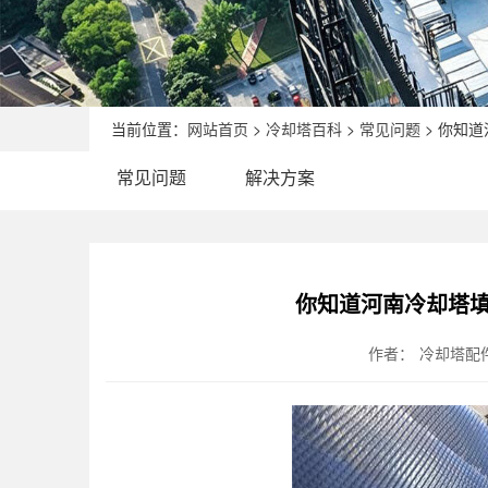
当前位置：
网站首页
>
冷却塔百科
>
常见问题
> 你知
常见问题
解决方案
你知道河南冷却塔填
作者：
冷却塔配