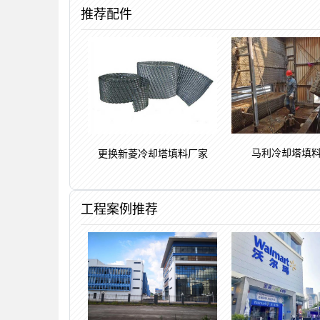
推荐配件
马利冷却塔填
更换新菱冷却塔填料厂家
工程案例推荐