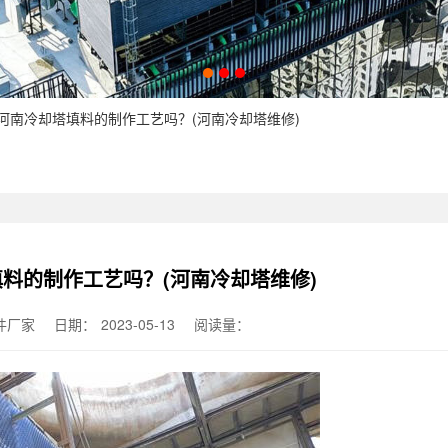
道河南冷却塔填料的制作工艺吗？(河南冷却塔维修)
料的制作工艺吗？(河南冷却塔维修)
件厂家
日期：
2023-05-13
阅读量：