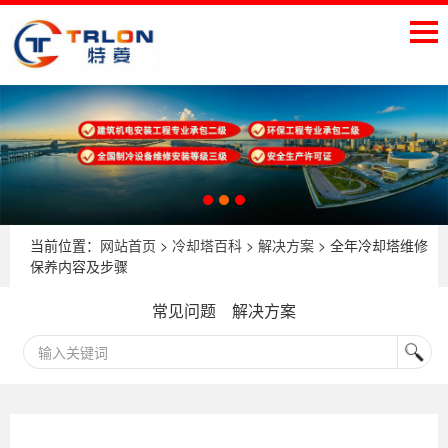
当前位置：
网站首页
>
冷却塔百科
>
解决方案
> 全年冷却塔维修
保养内容及步骤
常见问题
解决方案