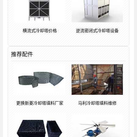
横流式冷却塔价格
逆流密闭式冷却塔设备
推荐配件
更换新菱冷却塔填料厂家
马利冷却塔填料维修