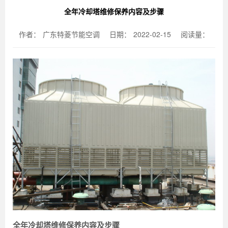
全年冷却塔维修保养内容及步骤
作者：
广东特菱节能空调
日期：
2022-02-15
阅读量：
全年冷却塔维修保养内容及步骤