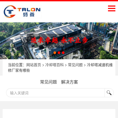
当前位置：
网站首页
>
冷却塔百科
>
常见问题
> 冷却塔减速机维
修厂家有哪些
常见问题
解决方案