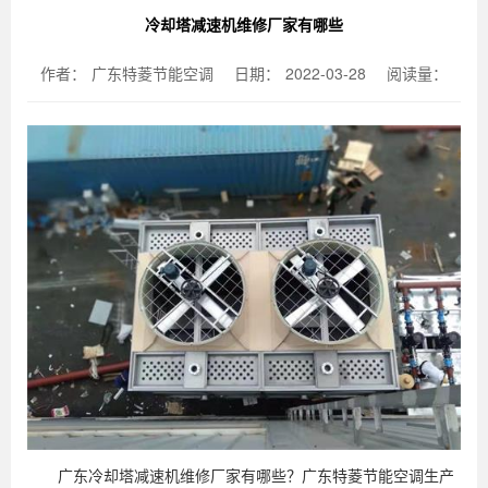
冷却塔减速机维修厂家有哪些
作者：
广东特菱节能空调
日期：
2022-03-28
阅读量：
广东冷却塔减速机维修厂家有哪些？广东特菱节能空调生产