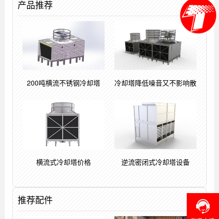
产品推荐
200吨横流不锈钢冷却塔
冷却塔降低噪音又不影响散
横流式冷却塔价格
逆流密闭式冷却塔设备
推荐配件