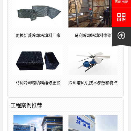
联系电话
更换新菱冷却塔填料厂家
马利冷却塔填料维修
马利冷却塔填料维修更换
冷却塔风机技术参数和特点
工程案例推荐