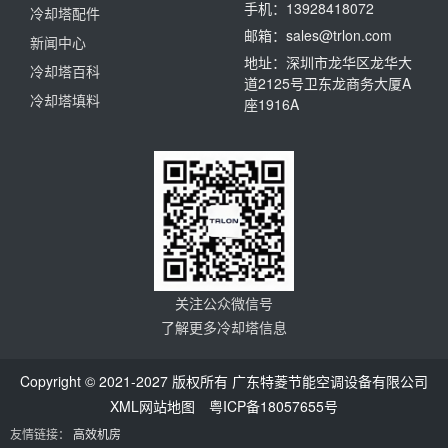
手机：13928418072
冷却塔配件
邮箱：sales@trlon.com
新闻中心
地址：深圳市龙华区龙华大
冷却塔百科
道2125号卫东龙商务大厦A
冷却塔填料
座1916A
关注公众微信号
了解更多冷却塔信息
Copyright © 2021-2027 版权所有 广东特菱节能空调设备有限公司
XML网站地图
粤ICP备18057655号
友情链接：
高效机房