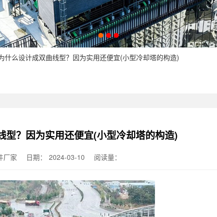
塔为什么设计成双曲线型？因为实用还便宜(小型冷却塔的构造)
线型？因为实用还便宜(小型冷却塔的构造)
件厂家
日期：
2024-03-10
阅读量：