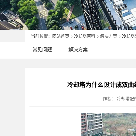
当前位置：
网站首页
>
冷却塔百科
>
解决方案
> 冷却
常见问题
解决方案
冷却塔为什么设计成双曲
作者：
冷却塔配