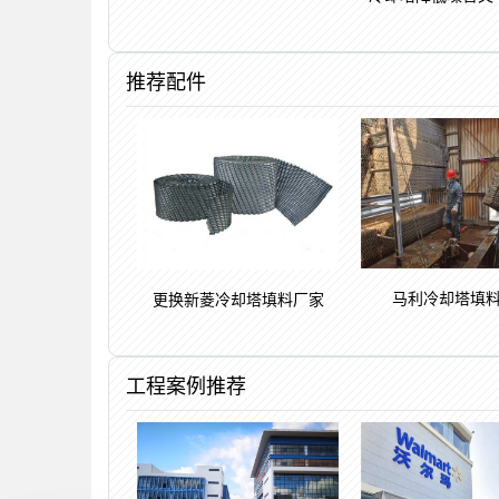
推荐配件
马利冷却塔填
更换新菱冷却塔填料厂家
工程案例推荐