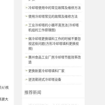
冷却塔使用中的常见故障及维修方法
使用冷却塔常见的故障及维修方法
工业冷却塔的小循环清洗法(冷却塔
机组的工作原理图)
做冷却塔更换填料工作的时候不要忽
视这些问题(方形冷却塔填料更换视
频)
惠州食品工业厂房冷却塔节能效率改
造
更换新菱冷却塔填料厂家
逆流密闭式冷却塔设备
火\核
推荐新闻
高更大