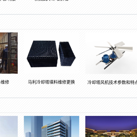
马利冷却塔填料维修更换
料维修
冷却塔风机技术参数和特