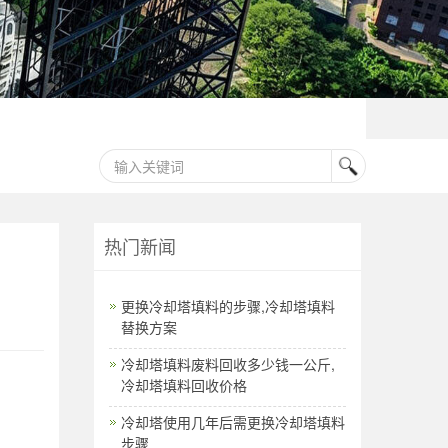
热门新闻
更换冷却塔填料的步骤,冷却塔填料
替换方案
冷却塔填料废料回收多少钱一公斤,
冷却塔填料回收价格
冷却塔使用几年后需更换冷却塔填料
步骤