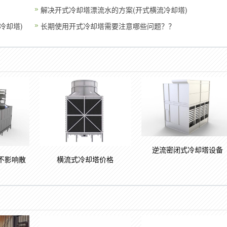
解决开式冷却塔漂流水的方案(开式横流冷却塔)
冷却塔)
长期使用开式冷却塔需要注意哪些问题？？
逆流密闭式冷却塔设备
不影响散
横流式冷却塔价格