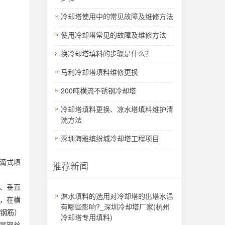
冷却塔使用中的常见故障及维修方法
使用冷却塔常见的故障及维修方法
换冷却塔填料的步骤是什么？
马利冷却塔填料维修更换
200吨横流不锈钢冷却塔
冷却塔填料更换、凉水塔填料维护清
洗方法
深圳海雅缤纷城冷却塔工程项目
滴式填
推荐新闻
、垂直
淋水填料的选用对冷却塔的出塔水温
，在横
有哪些影响?_深圳冷却塔厂家(杭州
或钢筋）
冷却塔专用填料)
是钢丝