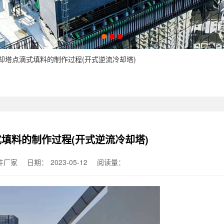
冷却塔点滴式填料的制作过程(开式逆流冷却塔)
填料的制作过程(开式逆流冷却塔)
件厂家
日期：
2023-05-12
阅读量：