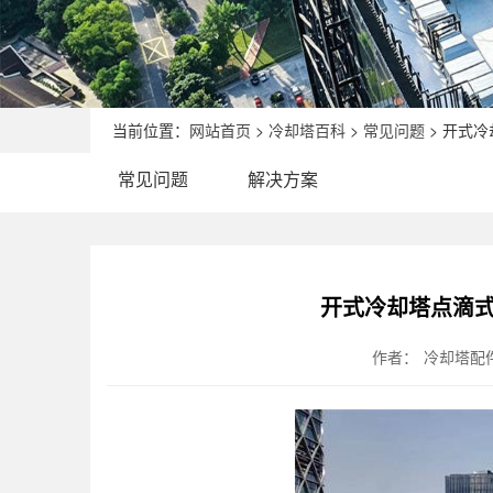
当前位置：
网站首页
>
冷却塔百科
>
常见问题
> 开式
常见问题
解决方案
开式冷却塔点滴式
作者：
冷却塔配