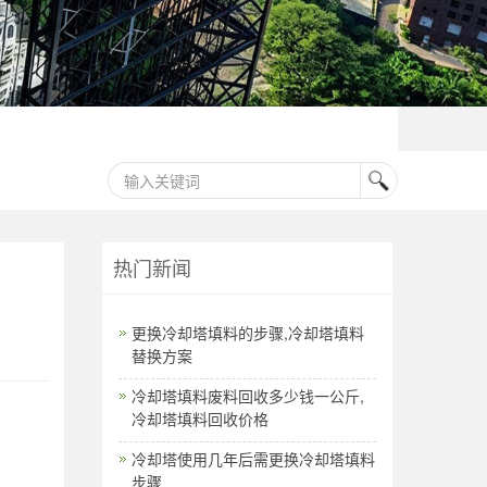
热门新闻
更换冷却塔填料的步骤,冷却塔填料
替换方案
冷却塔填料废料回收多少钱一公斤,
冷却塔填料回收价格
冷却塔使用几年后需更换冷却塔填料
步骤