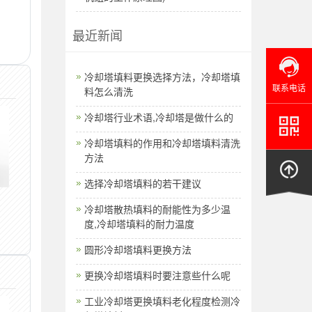
最近新闻
​冷却塔填料更换选择方法，冷却塔填
联系电话
料怎么清洗
冷却塔行业术语,冷却塔是做什么的
冷却塔填料的作用和冷却塔填料清洗
方法
选择冷却塔填料的若干建议
冷却塔散热填料的耐能性为多少温
度,冷却塔填料的耐力温度
圆形冷却塔填料更换方法
更换冷却塔填料时要注意些什么呢
工业冷却塔更换填料老化程度检测冷