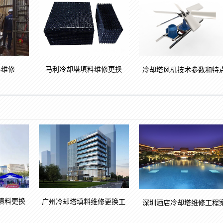
马利冷却塔填料维修更换
料维修
冷却塔风机技术参数和特
填料更换
广州冷却塔填料维修更换工
深圳酒店冷却塔维修工程