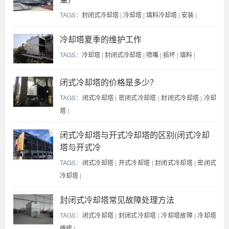
TAGS：
封闭式冷却塔
|
冷却塔
|
填料冷却塔
|
安装
|
冷却塔夏季的维护工作
TAGS：
冷却塔
|
封闭式冷却塔
|
喷嘴
|
损坏
|
填料
|
闭式冷却塔的价格是多少？
TAGS：
闭式冷却塔
|
密闭式冷却塔
|
封闭式冷却塔
|
冷却
塔
|
闭式冷却塔与开式冷却塔的区别(闭式冷却
塔与开式冷
TAGS：
闭式冷却塔
|
开式冷却塔
|
封闭式冷却塔
|
密闭式
冷却塔
|
封闭式冷却塔常见故障处理方法
TAGS：
闭式冷却塔
|
封闭式冷却塔
|
冷却塔故障
|
冷却塔
维修
|