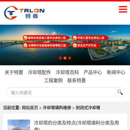
关于特菱
冷却塔配件
冷却塔百科
产品中心
新闻中心
工程案例
联系特菱
当前位置:
网站首页
> 冷却塔填料维修 > 封闭式冷却塔
冷却塔的分类及特点(冷却塔填料分类及用
量)