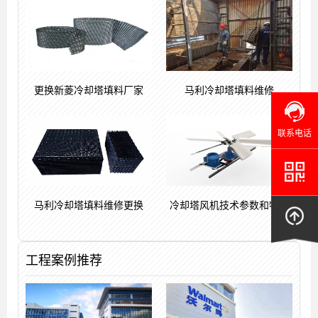
更换新菱冷却塔填料厂家
马利冷却塔填料维修
联系电话
马利冷却塔填料维修更换
冷却塔风机技术参数和特点
工程案例推荐