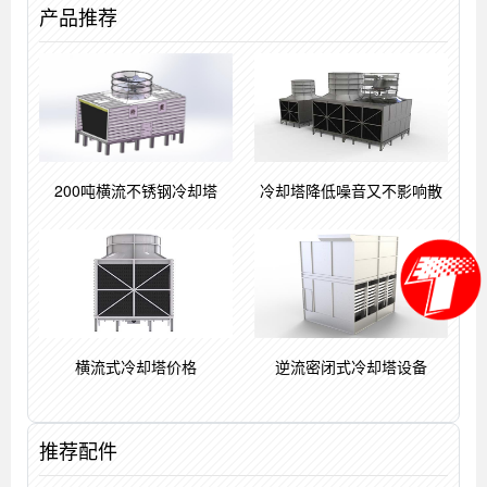
产品推荐
200吨横流不锈钢冷却塔
冷却塔降低噪音又不影响散
横流式冷却塔价格
逆流密闭式冷却塔设备
推荐配件