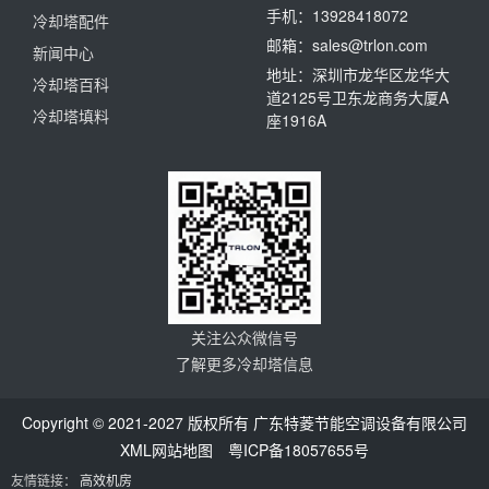
手机：13928418072
冷却塔配件
邮箱：sales@trlon.com
新闻中心
地址：深圳市龙华区龙华大
冷却塔百科
道2125号卫东龙商务大厦A
冷却塔填料
座1916A
关注公众微信号
了解更多冷却塔信息
Copyright © 2021-2027 版权所有 广东特菱节能空调设备有限公司
XML网站地图
粤ICP备18057655号
友情链接：
高效机房