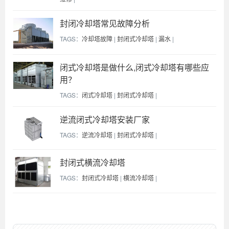
封闭冷却塔常见故障分析
TAGS：
冷却塔故障
|
封闭式冷却塔
|
漏水
|
闭式冷却塔是做什么,闭式冷却塔有哪些应
用？
TAGS：
闭式冷却塔
|
封闭式冷却塔
|
逆流闭式冷却塔安装厂家
TAGS：
逆流冷却塔
|
封闭式冷却塔
|
封闭式横流冷却塔
TAGS：
封闭式冷却塔
|
横流冷却塔
|