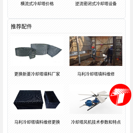
横流式冷却塔价格
逆流密闭式冷却塔设备
推荐配件
更换新菱冷却塔填料厂家
马利冷却塔填料维修
马利冷却塔填料维修更换
冷却塔风机技术参数和特点