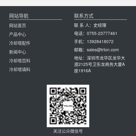
网站导航
联系方式
联 系 人：史经理
网站首页
电话：0755-23777461
产品中心
手机：13928418072
冷却塔配件
邮箱：sales@trlon.com
新闻中心
地址：深圳市龙华区龙华大
冷却塔百科
道2125号卫东龙商务大厦A
冷却塔填料
座1916A
关注公众微信号