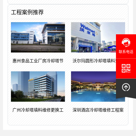
工程案例推荐
联系电话
惠州食品工业厂房冷却塔节
沃尔玛圆形冷却塔填料更换
广州冷却塔填料维修更换工
深圳酒店冷却塔维修工程案