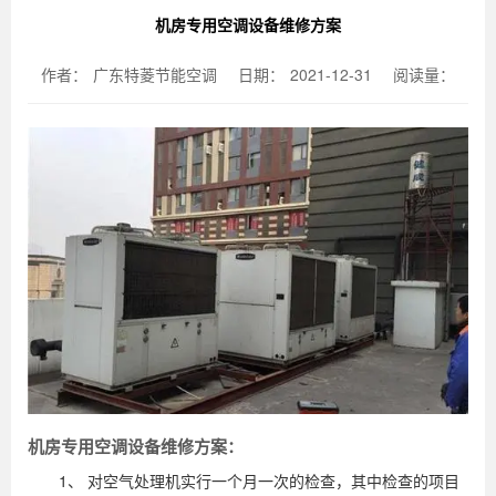
机房专用空调设备维修方案
作者：
广东特菱节能空调
日期：
2021-12-31
阅读量：
机房专用
空调
设备维修方案：
1、 对空气处理机实行一个月一次的检查，其中检查的项目