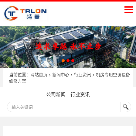
当前位置：
网站首页
>
新闻中心
>
行业资讯
> 机房专用空调设备
维修方案
公司新闻
行业资讯