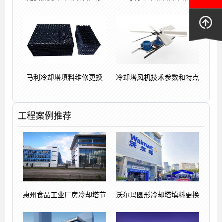
马利冷却塔填料维修更换
冷却塔风机技术参数和特点
工程案例推荐
惠州食品工业厂房冷却塔节
沃尔玛圆形冷却塔填料更换