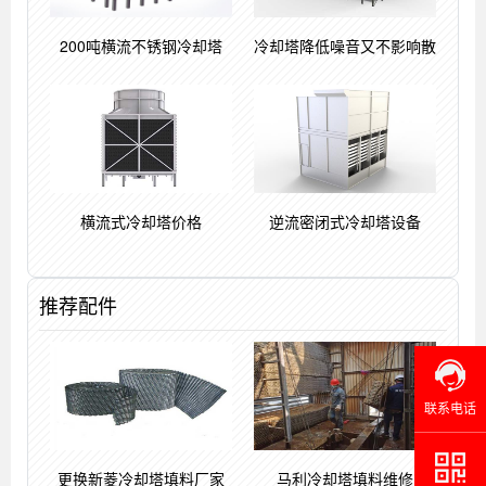
200吨横流不锈钢冷却塔
冷却塔降低噪音又不影响散
横流式冷却塔价格
逆流密闭式冷却塔设备
推荐配件
联系电话
更换新菱冷却塔填料厂家
马利冷却塔填料维修