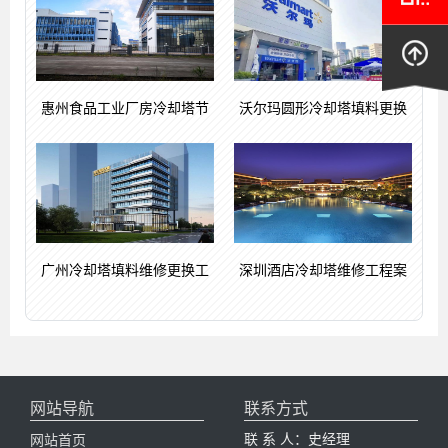
惠州食品工业厂房冷却塔节
沃尔玛圆形冷却塔填料更换
广州冷却塔填料维修更换工
深圳酒店冷却塔维修工程案
网站导航
联系方式
联 系 人：史经理
网站首页