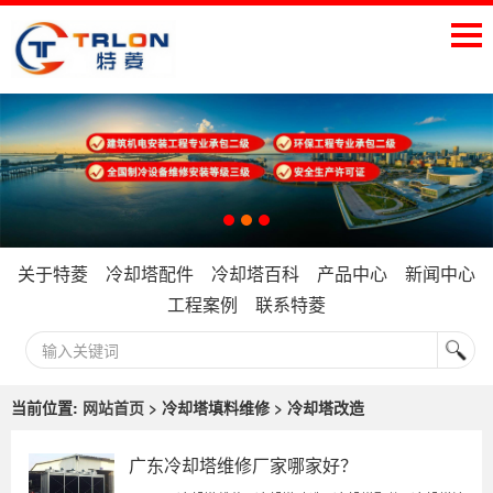
关于特菱
冷却塔配件
冷却塔百科
产品中心
新闻中心
工程案例
联系特菱
当前位置:
网站首页
> 冷却塔填料维修 > 冷却塔改造
广东冷却塔维修厂家哪家好？