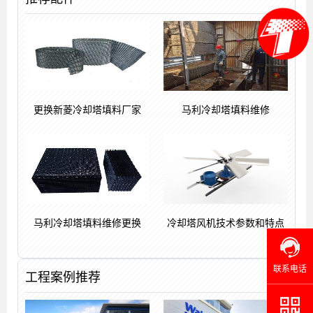
更换新菱冷却塔填料厂家
马利冷却塔填料维修
马利冷却塔填料维修更换
冷却塔风机技术参数和特点
联系电话
工程案例推荐