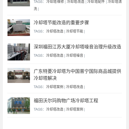
TAGS：
冷却塔维修
|
冷却塔改造
|
冷却塔配件
|
冷却塔清
洗
|
冷却塔节能改造的重要步骤
TAGS：
冷却塔改造
|
冷却塔节能
|
深圳福田江苏大厦冷却塔噪音治理升级改造
TAGS：
冷却塔改造
|
冷却塔噪音
|
广东特菱冷却塔为中国普宁国际商品城提供
冷却塔解决
TAGS：
冷却塔案例
|
冷却塔改造
|
福田沃尔玛购物广场冷却塔工程
TAGS：
冷却塔改造
|
冷却塔案例
|