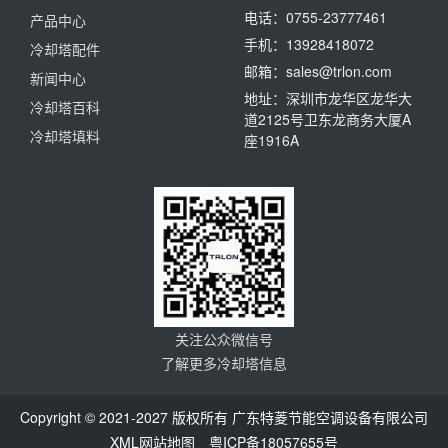
电话：0755-23777461
产品中心
手机：13928418072
冷却塔配件
邮箱：sales@trlon.com
新闻中心
地址：深圳市龙华区龙华大
冷却塔百科
道2125号卫东龙商务大厦A
冷却塔填料
座1916A
关注公众微信号
了解更多冷却塔信息
Copyright © 2021-2027 版权所有 广东特菱节能空调设备有限公司
XML网站地图
粤ICP备18057655号