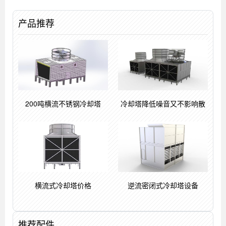
产品推荐
200吨横流不锈钢冷却塔
冷却塔降低噪音又不影响散
横流式冷却塔价格
逆流密闭式冷却塔设备
推荐配件