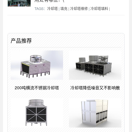
TAGS：
冷却塔
|
填充
|
冷却塔维修
|
冷却塔填料
|
产品推荐
200吨横流不锈钢冷却塔
冷却塔降低噪音又不影响散