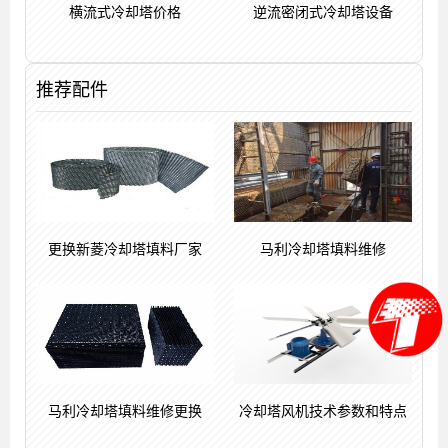
横流式冷却塔价格
逆流密闭式冷却塔设备
推荐配件
更换新菱冷却塔填料厂家
马利冷却塔填料维修
马利冷却塔填料维修更换
冷却塔风机技术参数和特点