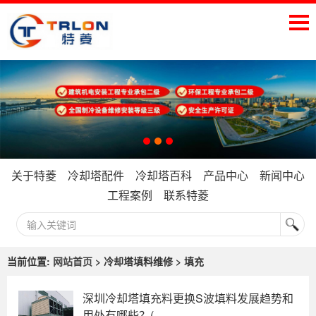
关于特菱
冷却塔配件
冷却塔百科
产品中心
新闻中心
工程案例
联系特菱
当前位置:
网站首页
> 冷却塔填料维修 > 填充
深圳冷却塔填充料更换S波填料发展趋势和
用处有哪些？(