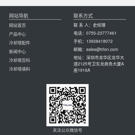
网站导航
联系方式
联 系 人：史经理
网站首页
电话：0755-23777461
产品中心
手机：13928418072
冷却塔配件
邮箱：sales@trlon.com
新闻中心
地址：深圳市龙华区龙华大
冷却塔百科
道2125号卫东龙商务大厦A
冷却塔填料
座1916A
关注公众微信号