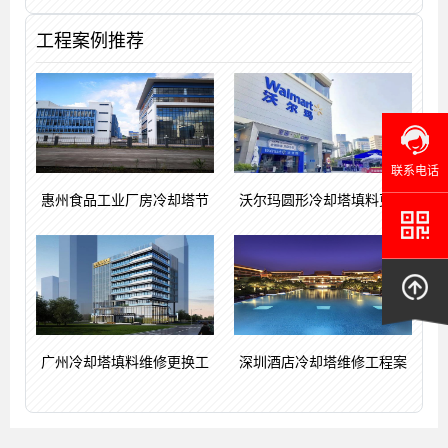
工程案例推荐
联系电话
惠州食品工业厂房冷却塔节
沃尔玛圆形冷却塔填料更换
广州冷却塔填料维修更换工
深圳酒店冷却塔维修工程案