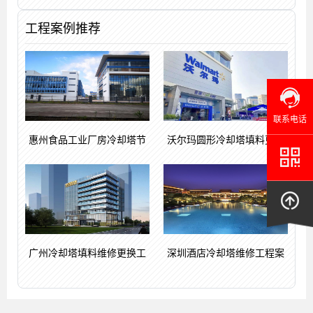
工程案例推荐
联系电话
惠州食品工业厂房冷却塔节
沃尔玛圆形冷却塔填料更换
广州冷却塔填料维修更换工
深圳酒店冷却塔维修工程案