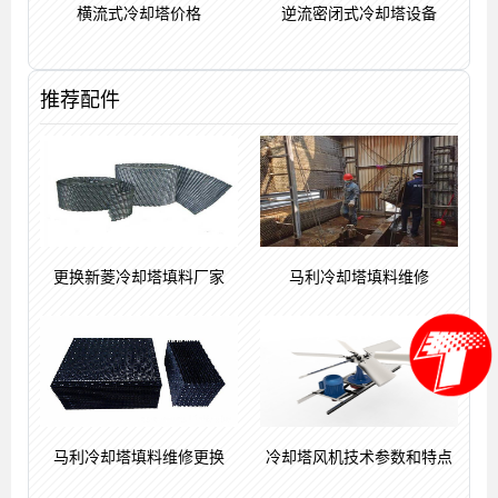
横流式冷却塔价格
逆流密闭式冷却塔设备
推荐配件
更换新菱冷却塔填料厂家
马利冷却塔填料维修
马利冷却塔填料维修更换
冷却塔风机技术参数和特点