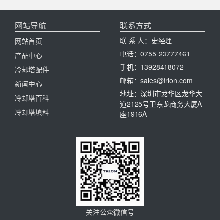
网站导航
联系方式
联 系 人：史经理
网站首页
电话：0755-23777461
产品中心
手机：13928418072
冷却塔配件
邮箱：sales@trlon.com
新闻中心
地址：深圳市龙华区龙华大
冷却塔百科
道2125号卫东龙商务大厦A
冷却塔填料
座1916A
关注公众微信号