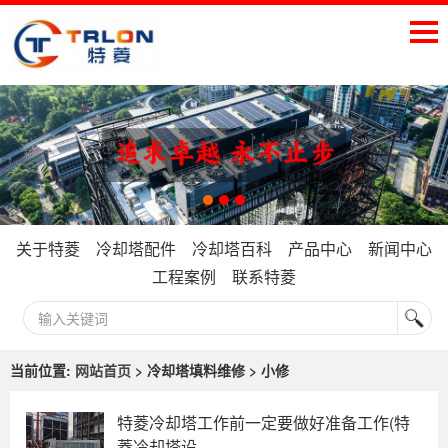
关于特菱
冷却塔配件
冷却塔百科
产品中心
新闻中心
工程案例
联系特菱
当前位置:
网站首页
> 冷却塔填料维修 > 小修
特菱冷却塔工作前一定要做好准备工作(特
菱冷却塔设