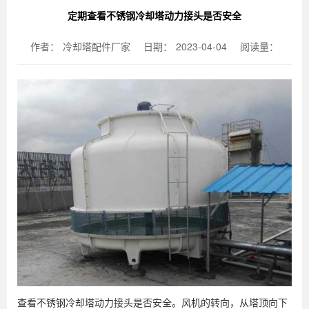
定期查看不锈钢冷却塔动力接头是否安全
作者：
冷却塔配件厂家
日期：
2023-04-04
阅读量：
查看不锈钢冷却塔动力接头是否安全。风机的转向，从塔顶向下