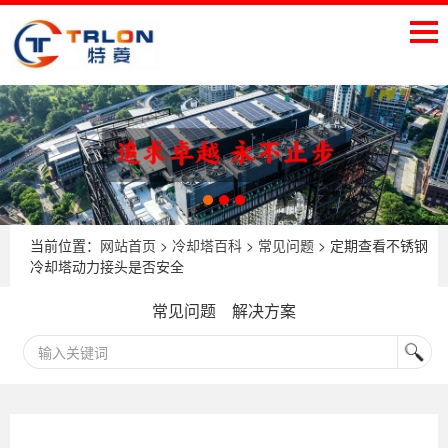
当前位置：
网站首页
>
冷却塔百科
>
常见问题
> 定期查看不锈钢
冷却塔动力接头是否安全
常见问题
解决方案