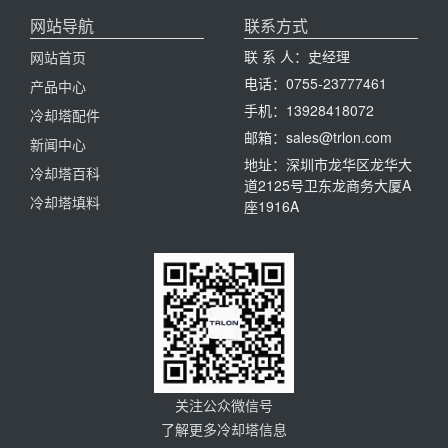
网站导航
联系方式
联 系 人：史经理
网站首页
电话：0755-23777461
产品中心
手机：13928418072
冷却塔配件
邮箱：sales@trlon.com
新闻中心
地址：深圳市龙华区龙华大
冷却塔百科
道2125号卫东龙商务大厦A
冷却塔填料
座1916A
关注公众微信号
了解更多冷却塔信息