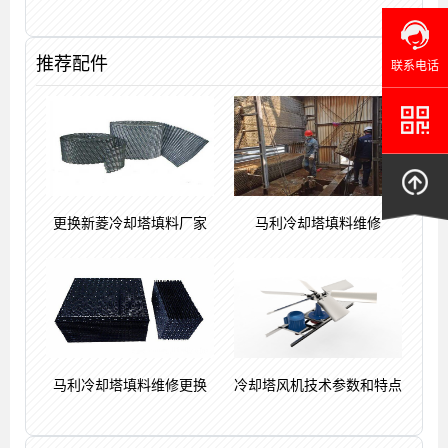
推荐配件
联系电话
更换新菱冷却塔填料厂家
马利冷却塔填料维修
马利冷却塔填料维修更换
冷却塔风机技术参数和特点