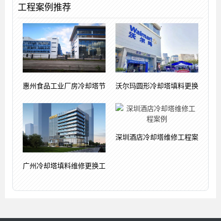
工程案例推荐
惠州食品工业厂房冷却塔节
沃尔玛圆形冷却塔填料更换
深圳酒店冷却塔维修工程案
广州冷却塔填料维修更换工