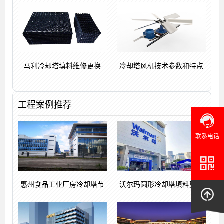
马利冷却塔填料维修更换
冷却塔风机技术参数和特点
工程案例推荐
联系电话
惠州食品工业厂房冷却塔节
沃尔玛圆形冷却塔填料更换