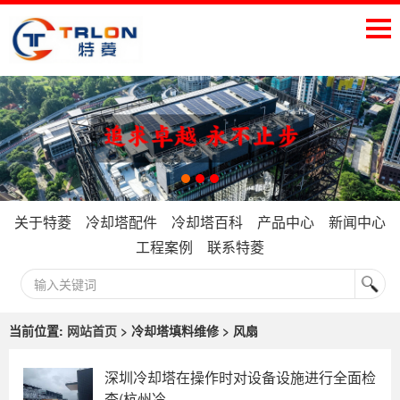
关于特菱
冷却塔配件
冷却塔百科
产品中心
新闻中心
工程案例
联系特菱
当前位置:
网站首页
> 冷却塔填料维修 > 风扇
深圳冷却塔在操作时对设备设施进行全面检
查(杭州冷