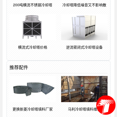
200吨横流不锈钢冷却塔
冷却塔降低噪音又不影响散
横流式冷却塔价格
逆流密闭式冷却塔设备
推荐配件
更换新菱冷却塔填料厂家
马利冷却塔填料维修