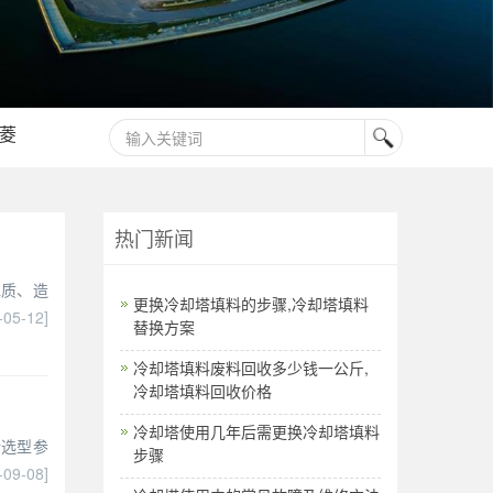
菱
热门新闻
水质、造
更换冷却塔填料的步骤,冷却塔填料
-05-12]
替换方案
冷却塔填料废料回收多少钱一公斤,
冷却塔填料回收价格
冷却塔使用几年后需更换冷却塔填料
计选型参
步骤
-09-08]