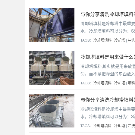
与你分享清洗冷却塔填料
冷却塔填料是冷却塔中最重
水。冷却塔填料可以分为：S
TAGS：
冷却塔填料
|
冷却塔
|
冲洗
冷却塔填料是用来做什么的
冷却塔填料其实就是用来放
匀，而不是把降温的东西放
TAGS：
冷却塔填料
|
冷却塔
|
填料
与你分享清洗冷却塔填料的
冷却塔填料是冷却塔中最重
水。冷却塔填料可以分为：S
TAGS：
冷却塔填料
|
冷却塔
|
冲洗