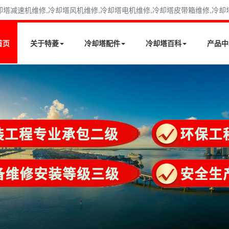
减速机维修,冷却塔风机维修,冷却塔电机维修,冷却塔皮带箱维修,冷却塔填料
首页
关于特菱
冷却塔配件
冷却塔百科
产品中