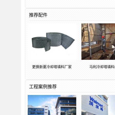
推荐配件
马利冷却塔填料
更换新菱冷却塔填料厂家
工程案例推荐