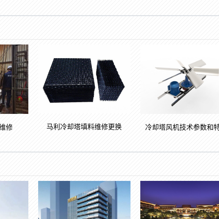
马利冷却塔填料维修更换
维修
冷却塔风机技术参数和