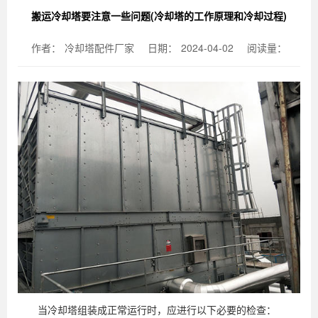
搬运冷却塔要注意一些问题(冷却塔的工作原理和冷却过程)
作者：
冷却塔配件厂家
日期：
2024-04-02
阅读量：
当冷却塔组装成正常运行时，应进行以下必要的检查：