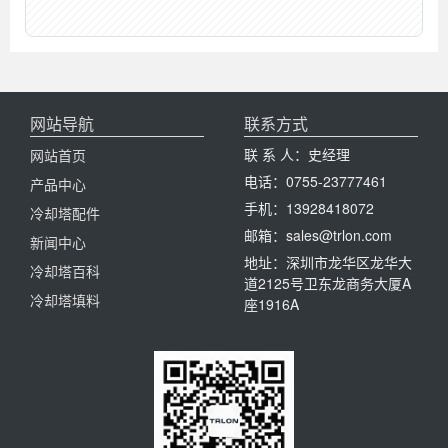
网站导航
联系方式
联 系 人：史经理
网站首页
电话：0755-23777461
产品中心
手机：13928418072
冷却塔配件
邮箱：sales@trlon.com
新闻中心
地址：深圳市龙华区龙华大
冷却塔百科
道2125号卫东龙商务大厦A
冷却塔填料
座1916A