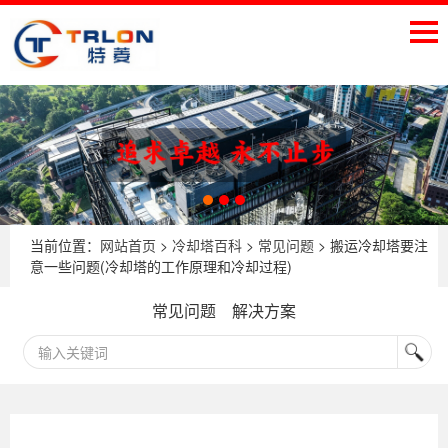
当前位置：
网站首页
>
冷却塔百科
>
常见问题
> 搬运冷却塔要注
意一些问题(冷却塔的工作原理和冷却过程)
常见问题
解决方案