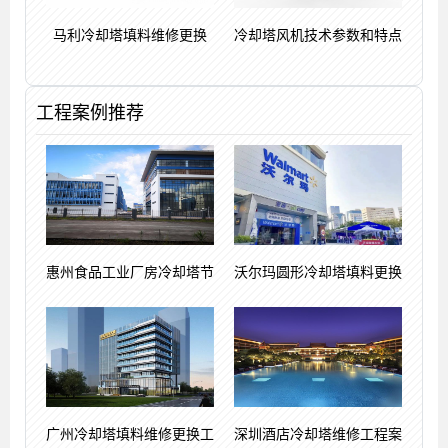
马利冷却塔填料维修更换
冷却塔风机技术参数和特点
工程案例推荐
惠州食品工业厂房冷却塔节
沃尔玛圆形冷却塔填料更换
广州冷却塔填料维修更换工
深圳酒店冷却塔维修工程案