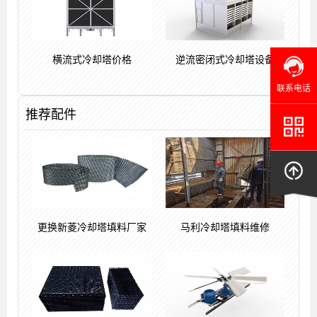
横流式冷却塔价格
逆流密闭式冷却塔设备
联系电话
推荐配件
更换新菱冷却塔填料厂家
马利冷却塔填料维修