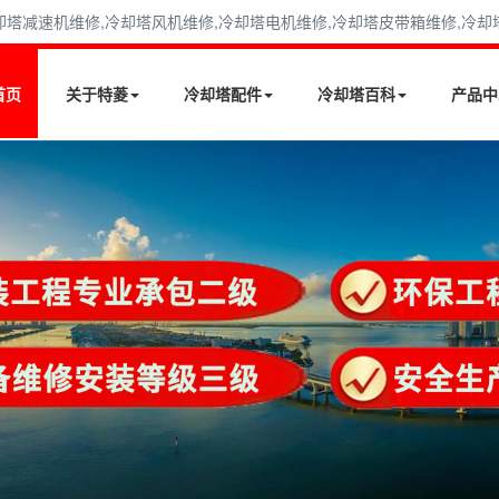
减速机维修,冷却塔风机维修,冷却塔电机维修,冷却塔皮带箱维修,冷却塔填料
首页
关于特菱
冷却塔配件
冷却塔百科
产品中