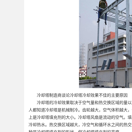
冷却塔制造商谈论冷却塔冷却效果不佳的主要原因
冷却塔的冷却效果取决于空气量和热交换区域的量以及
人都知道冷却塔是机械制冷。齿轮越大，空气体积越大，
上是冷却塔填充剂的大小。冷却塔风扇是流动的空气。填
冷却热水。热交换区域越大，冷空气和循环水之间的热交
种是冷却塔填充剂的形状，但冷却塔填充剂的高度。