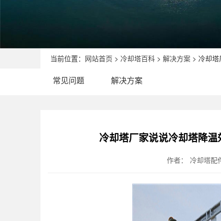
当前位置：
网站首页
>
冷却塔百科
>
解决方案
> 冷却
常见问题
解决方案
冷却塔厂家说说冷却塔降温
作者：
冷却塔配