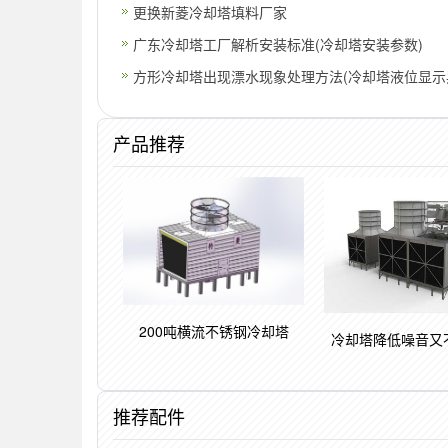
更换新菱冷却塔填料厂家
广东冷却塔工厂解析安装标准(冷却塔安装参数)
方形冷却塔出现漂水现象处理方法(冷却塔液位显示
产品推荐
200吨横流不锈钢冷却塔
冷却塔降低噪音又
推荐配件