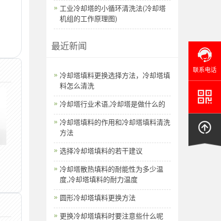
工业冷却塔的小循环清洗法(冷却塔
机组的工作原理图)
最近新闻
联系电话
​冷却塔填料更换选择方法，冷却塔填
料怎么清洗
冷却塔行业术语,冷却塔是做什么的
冷却塔填料的作用和冷却塔填料清洗
方法
选择冷却塔填料的若干建议
冷却塔散热填料的耐能性为多少温
度,冷却塔填料的耐力温度
圆形冷却塔填料更换方法
更换冷却塔填料时要注意些什么呢