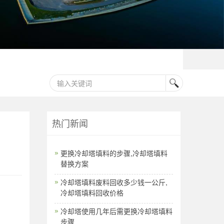
热门新闻
更换冷却塔填料的步骤,冷却塔填料
替换方案
冷却塔填料废料回收多少钱一公斤,
冷却塔填料回收价格
冷却塔使用几年后需更换冷却塔填料
步骤