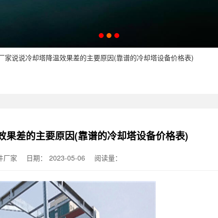
塔厂家说说冷却塔降温效果差的主要原因(靠谱的冷却塔设备价格表)
效果差的主要原因(靠谱的冷却塔设备价格表)
件厂家
日期：
2023-05-06
阅读量：