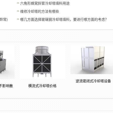
六角形蜂窝斜管冷却塔填料用途
维修冷却塔的方法有哪些
异常)
哪几方面选择玻璃钢冷却塔填料，要进行哪方面的考虑？
逆流密闭式冷却塔设备
不影响散
横流式冷却塔价格