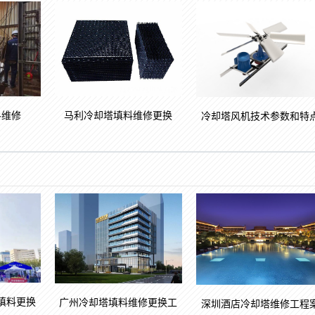
马利冷却塔填料维修更换
料维修
冷却塔风机技术参数和特
填料更换
广州冷却塔填料维修更换工
深圳酒店冷却塔维修工程