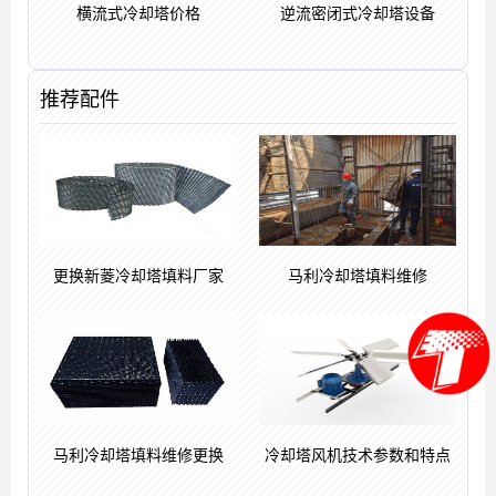
横流式冷却塔价格
逆流密闭式冷却塔设备
推荐配件
更换新菱冷却塔填料厂家
马利冷却塔填料维修
马利冷却塔填料维修更换
冷却塔风机技术参数和特点