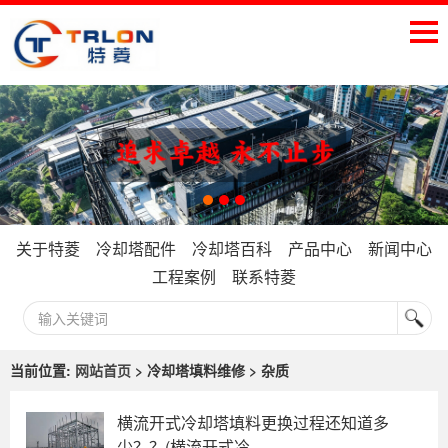
关于特菱
冷却塔配件
冷却塔百科
产品中心
新闻中心
工程案例
联系特菱
当前位置:
网站首页
> 冷却塔填料维修 > 杂质
横流开式冷却塔填料更换过程还知道多
少？？(横流开式冷