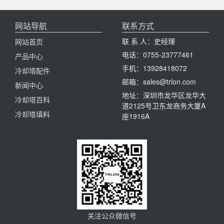
网站导航
联系方式
联 系 人：史经理
网站首页
电话：0755-23777461
产品中心
手机：13928418072
冷却塔配件
邮箱：sales@trlon.com
新闻中心
地址：深圳市龙华区龙华大
冷却塔百科
道2125号卫东龙商务大厦A
冷却塔填料
座1916A
关注公众微信号