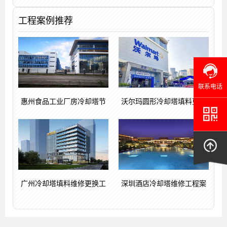
工程案例推荐
联系电话
惠州食品工业厂房冷却塔节
沃尔玛圆形冷却塔填料更换
广州冷却塔填料维修更换工
深圳酒店冷却塔维修工程案