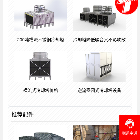
200吨横流不锈钢冷却塔
冷却塔降低噪音又不影响散
横流式冷却塔价格
逆流密闭式冷却塔设备
推荐配件
联系电话