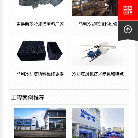
更换新菱冷却塔填料厂家
马利冷却塔填料维修
马利冷却塔填料维修更换
冷却塔风机技术参数和特点
工程案例推荐