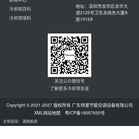
地址：深圳市龙华区龙华大
冷却塔百科
道2125号卫东龙商务大厦A
冷却塔填料
座1916A
关注公众微信号
了解更多冷却塔信息
Copyright © 2021-2027 版权所有 广东特菱节能空调设备有限公司
XML网站地图
粤ICP备18057655号
友情链接：
高效机房