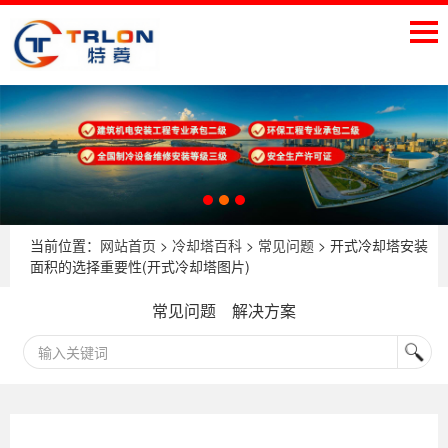
当前位置：
网站首页
>
冷却塔百科
>
常见问题
> 开式冷却塔安装
面积的选择重要性(开式冷却塔图片)
常见问题
解决方案