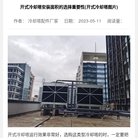
开式冷却塔安装面积的选择重要性(开式冷却塔图片)
作者：
冷却塔配件厂家
日期：
2023-05-11
阅读量：
开式冷却塔
运行效果非常好，选购这类型冷却塔的时，一定要把