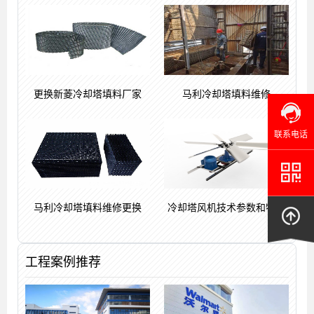
更换新菱冷却塔填料厂家
马利冷却塔填料维修
联系电话
马利冷却塔填料维修更换
冷却塔风机技术参数和特点
工程案例推荐