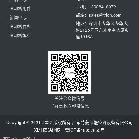
手机：13928418072
冷却塔配件
邮箱：sales@trlon.com
新闻中心
地址：深圳市龙华区龙华大
冷却塔百科
道2125号卫东龙商务大厦A
冷却塔填料
座1916A
关注公众微信号
了解更多冷却塔信息
Copyright © 2021-2027 版权所有 广东特菱节能空调设备有限公司
XML网站地图
粤ICP备18057655号
友情链接：
高效机房