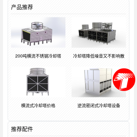
产品推荐
200吨横流不锈钢冷却塔
冷却塔降低噪音又不影响散
横流式冷却塔价格
逆流密闭式冷却塔设备
推荐配件