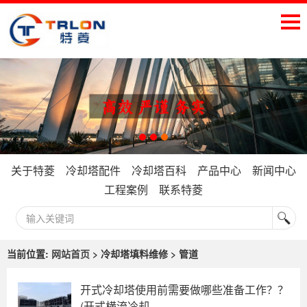
关于特菱
冷却塔配件
冷却塔百科
产品中心
新闻中心
工程案例
联系特菱
当前位置:
网站首页
> 冷却塔填料维修 > 管道
开式冷却塔使用前需要做哪些准备工作？？
(开式横流冷却