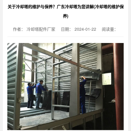
关于冷却塔的维护与保养？广东冷却塔为您讲解(冷却塔的维护保
养)
作者：
冷却塔配件厂家
日期：
2024-01-22
阅读量：