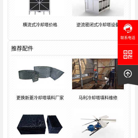
横流式冷却塔价格
逆流密闭式冷却塔设备
联系电话
推荐配件
更换新菱冷却塔填料厂家
马利冷却塔填料维修