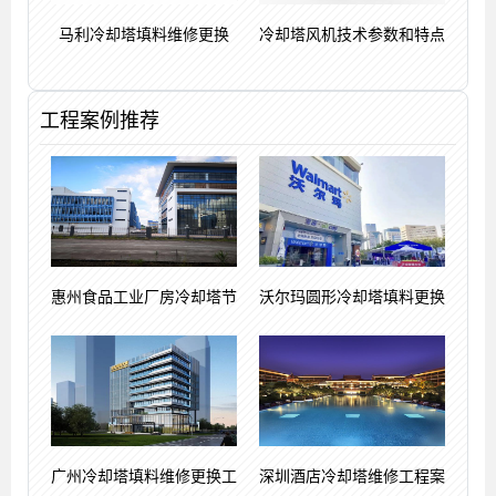
马利冷却塔填料维修更换
冷却塔风机技术参数和特点
工程案例推荐
惠州食品工业厂房冷却塔节
沃尔玛圆形冷却塔填料更换
广州冷却塔填料维修更换工
深圳酒店冷却塔维修工程案