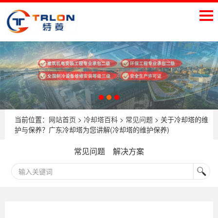
当前位置：
网站首页
>
冷却塔百科
>
常见问题
> 关于冷却塔的维
护与保养？广东冷却塔为您讲解(冷却塔的维护保养)
常见问题
解决方案