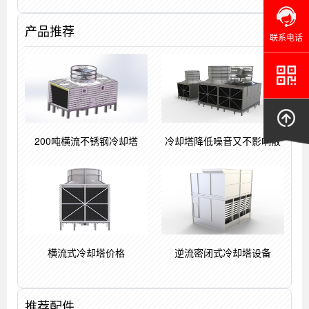
产品推荐
联系电话
200吨横流不锈钢冷却塔
冷却塔降低噪音又不影响散
横流式冷却塔价格
逆流密闭式冷却塔设备
推荐配件