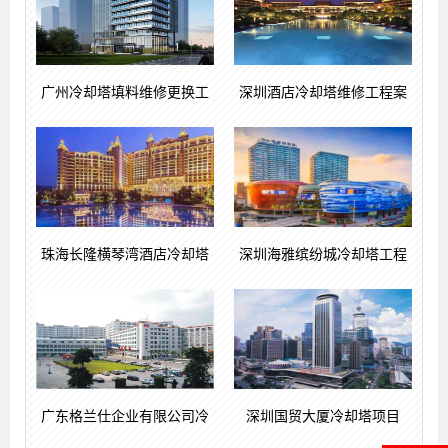
广州冷却塔填料维修更换工
深圳酒店冷却塔维修工程案
珠海长隆横琴湾酒店冷却塔
深圳海雅缤纷城冷却塔工程
广东格兰仕企业有限公司冷
深圳国贸大厦冷却塔项目