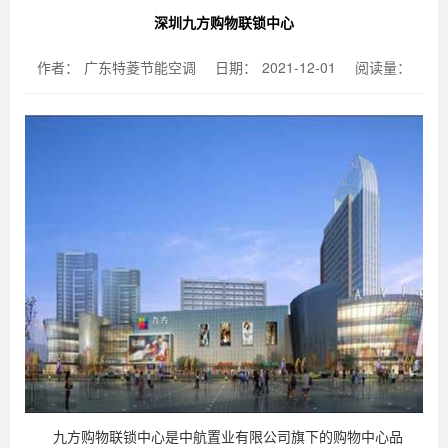
深圳九方购物联锁中心
作者：
广东特菱节能空调
日期：
2021-12-01
阅读量：
九方购物联锁中心是中航置业有限公司旗下的购物中心品