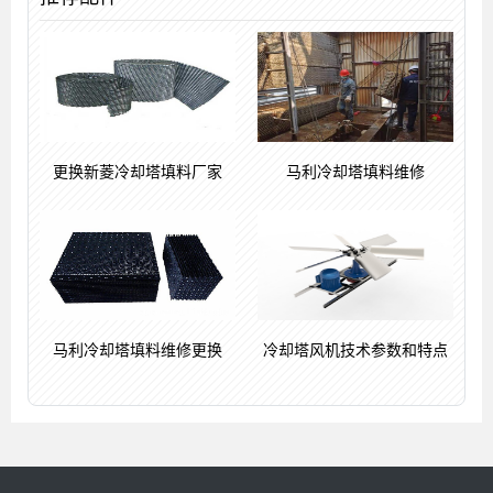
更换新菱冷却塔填料厂家
马利冷却塔填料维修
马利冷却塔填料维修更换
冷却塔风机技术参数和特点