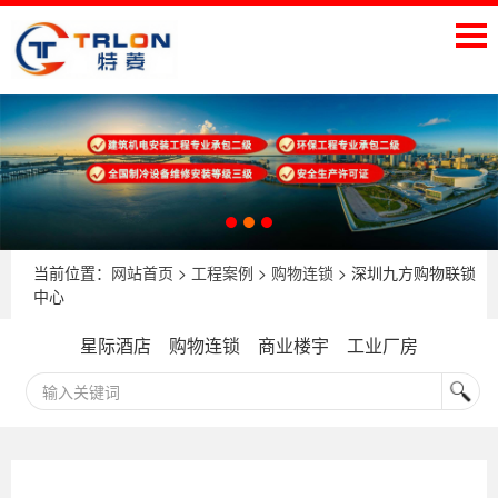
当前位置：
网站首页
>
工程案例
>
购物连锁
> 深圳九方购物联锁
中心
星际酒店
购物连锁
商业楼宇
工业厂房