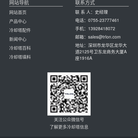
网站导航
联系方式
联 系 人：史经理
网站首页
电话：0755-23777461
产品中心
手机：13928418072
冷却塔配件
邮箱：sales@trlon.com
新闻中心
地址：深圳市龙华区龙华大
冷却塔百科
道2125号卫东龙商务大厦A
冷却塔填料
座1916A
关注公众微信号
了解更多冷却塔信息