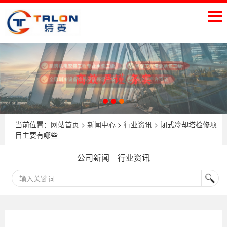
当前位置：
网站首页
>
新闻中心
>
行业资讯
> 闭式冷却塔检修项
目主要有哪些
公司新闻
行业资讯