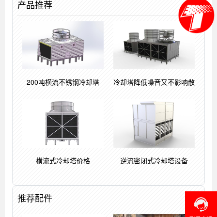
产品推荐
200吨横流不锈钢冷却塔
冷却塔降低噪音又不影响散
横流式冷却塔价格
逆流密闭式冷却塔设备
推荐配件