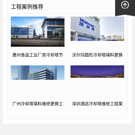
工程案例推荐
惠州食品工业厂房冷却塔节
沃尔玛圆形冷却塔填料更换
广州冷却塔填料维修更换工
深圳酒店冷却塔维修工程案