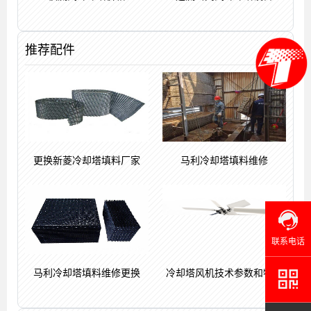
推荐配件
更换新菱冷却塔填料厂家
马利冷却塔填料维修
联系电话
马利冷却塔填料维修更换
冷却塔风机技术参数和特点