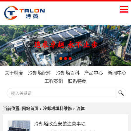
关于特菱
冷却塔配件
冷却塔百科
产品中心
新闻中心
工程案例
联系特菱
当前位置:
网站首页
> 冷却塔填料维修 > 流体
冷却塔改造安装注意事项