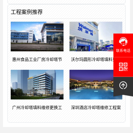
工程案例推荐
联系电话
惠州食品工业厂房冷却塔节
沃尔玛圆形冷却塔填料更换
广州冷却塔填料维修更换工
深圳酒店冷却塔维修工程案