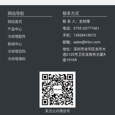
网站导航
联系方式
联 系 人：史经理
网站首页
电话：0755-23777461
产品中心
手机：13928418072
冷却塔配件
邮箱：sales@trlon.com
新闻中心
地址：深圳市龙华区龙华大
冷却塔百科
道2125号卫东龙商务大厦A
冷却塔填料
座1916A
关注公众微信号