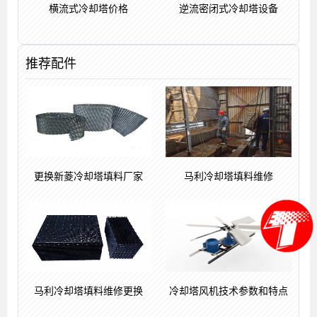
横流式冷却塔价格
逆流密闭式冷却塔设备
推荐配件
更换新菱冷却塔填料厂家
马利冷却塔填料维修
马利冷却塔填料维修更换
冷却塔风机技术参数和特点