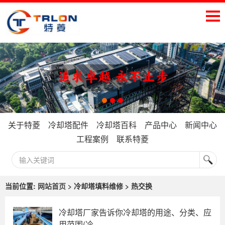
关于特菱
冷却塔配件
冷却塔百科
产品中心
新闻中心
工程案例
联系特菱
当前位置:
网站首页
> 冷却塔填料维修 > 热交换
冷却塔厂家告诉你冷却塔的用途、分类、应
用范围(冷