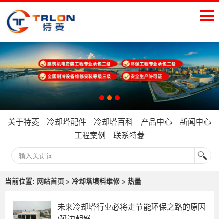
关于特菱
冷却塔配件
冷却塔百科
产品中心
新闻中心
工程案例
联系特菱
当前位置:
网站首页
> 冷却塔填料维修 > 热量
未来冷却塔行业必将走节能环保之路的原因
(延边朝鲜