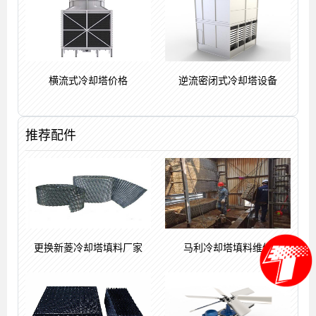
横流式冷却塔价格
逆流密闭式冷却塔设备
推荐配件
更换新菱冷却塔填料厂家
马利冷却塔填料维修