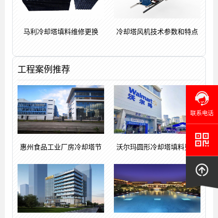
马利冷却塔填料维修更换
冷却塔风机技术参数和特点
工程案例推荐
联系电话
惠州食品工业厂房冷却塔节
沃尔玛圆形冷却塔填料更换