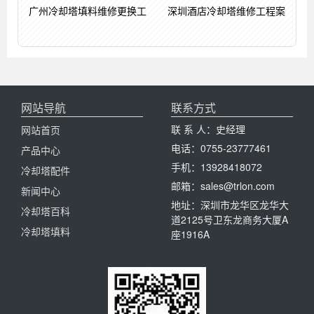
广州冷却塔填料维修更换工
深圳酒店冷却塔维修工程案
网站导航
联系方式
联 系 人：史经理
网站首页
电话：0755-23777461
产品中心
手机：13928418072
冷却塔配件
邮箱：sales@trlon.com
新闻中心
地址：深圳市龙华区龙华大
冷却塔百科
道2125号卫东龙商务大厦A
冷却塔填料
座1916A