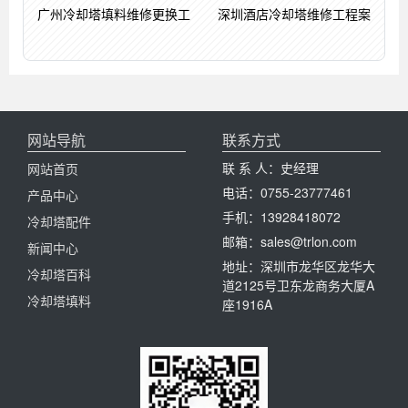
广州冷却塔填料维修更换工
深圳酒店冷却塔维修工程案
网站导航
联系方式
联 系 人：史经理
网站首页
电话：0755-23777461
产品中心
手机：13928418072
冷却塔配件
邮箱：sales@trlon.com
新闻中心
地址：深圳市龙华区龙华大
冷却塔百科
道2125号卫东龙商务大厦A
冷却塔填料
座1916A