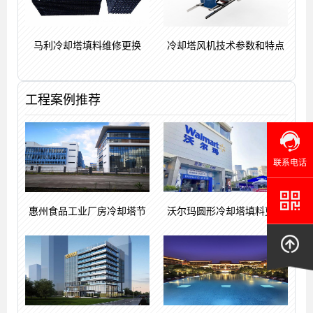
马利冷却塔填料维修更换
冷却塔风机技术参数和特点
工程案例推荐
联系电话
惠州食品工业厂房冷却塔节
沃尔玛圆形冷却塔填料更换