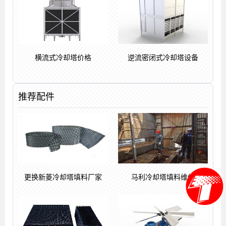
横流式冷却塔价格
逆流密闭式冷却塔设备
推荐配件
更换新菱冷却塔填料厂家
马利冷却塔填料维修