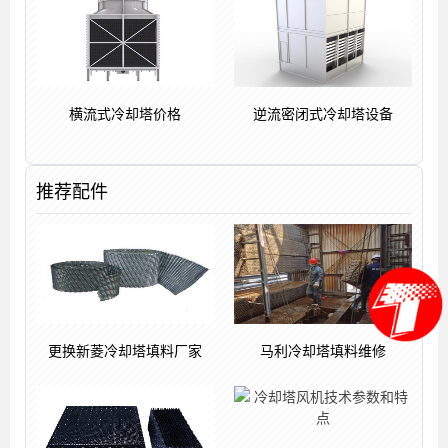
横流式冷却塔价格
逆流密闭式冷却塔设备
推荐配件
更换新菱冷却塔填料厂家
马利冷却塔填料维修