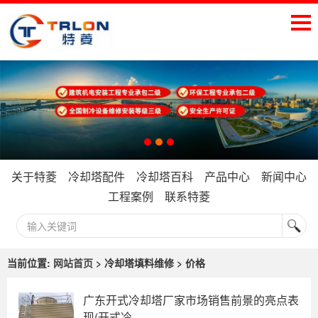
关于特菱
冷却塔配件
冷却塔百科
产品中心
新闻中心
工程案例
联系特菱
当前位置:
网站首页
> 冷却塔填料维修 > 价格
广东开式冷却塔厂家市场销售前景的亮点表
现(开式冷