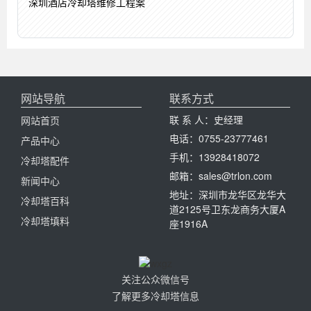
深圳酒店冷却塔维修工程案
网站导航
联系方式
联 系 人：史经理
网站首页
电话：0755-23777461
产品中心
手机：13928418072
冷却塔配件
邮箱：sales@trlon.com
新闻中心
地址：深圳市龙华区龙华大
冷却塔百科
道2125号卫东龙商务大厦A
冷却塔填料
座1916A
关注公众微信号
了解更多冷却塔信息