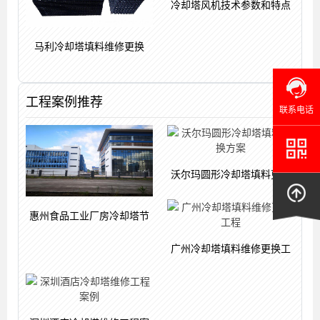
冷却塔风机技术参数和特点
马利冷却塔填料维修更换
工程案例推荐
联系电话
沃尔玛圆形冷却塔填料更换
惠州食品工业厂房冷却塔节
广州冷却塔填料维修更换工