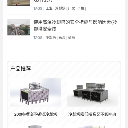
TAGS：
工业
|
冷却塔
|
厂家
|
价格
|
使用高温冷却塔的安全措施与影响因素(冷
却塔安全技
TAGS：
冷却塔
|
高温
|
价格
|
产品推荐
200吨横流不锈钢冷却塔
冷却塔降低噪音又不影响散