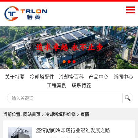
关于特菱
冷却塔配件
冷却塔百科
产品中心
新闻中心
工程案例
联系特菱
当前位置:
网站首页
> 冷却塔填料维修 > 疫情
疫情期间冷却塔行业艰难发展之路