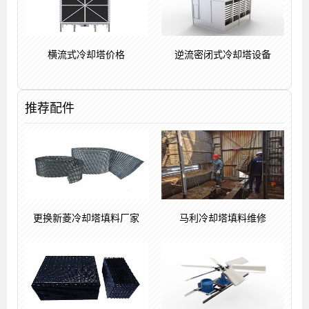
横流式冷却塔价格
逆流密闭式冷却塔设备
推荐配件
更换新菱冷却塔填料厂家
马利冷却塔填料维修