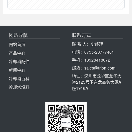
网站导航
联系方式
联 系 人：史经理
网站首页
电话：0755-23777461
产品中心
手机：13928418072
冷却塔配件
邮箱：sales@trlon.com
新闻中心
地址：深圳市龙华区龙华大
冷却塔百科
道2125号卫东龙商务大厦A
冷却塔填料
座1916A