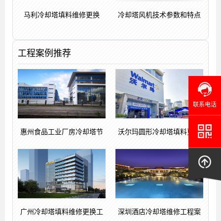
马利冷却塔填料维修更换
冷却塔风机技术参数和特点
工程案例推荐
联系电话
惠州食品工业厂房冷却塔节
沃尔玛圆形冷却塔填料更换
广州冷却塔填料维修更换工
深圳酒店冷却塔维修工程案