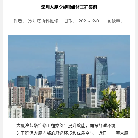
深圳大厦冷却塔维修工程案例
作者：
冷却塔填料维修
日期：
2021-12-01
阅读量：
大厦冷却塔维修工程案例：提升效能，确保舒适环境
为了确保大厦内部的舒适环境和优质空气，近日，一项大厦