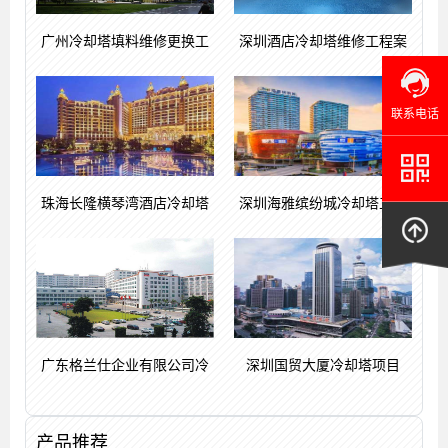
广州冷却塔填料维修更换工
深圳酒店冷却塔维修工程案
联系电话
珠海长隆横琴湾酒店冷却塔
深圳海雅缤纷城冷却塔工程
广东格兰仕企业有限公司冷
深圳国贸大厦冷却塔项目
产品推荐