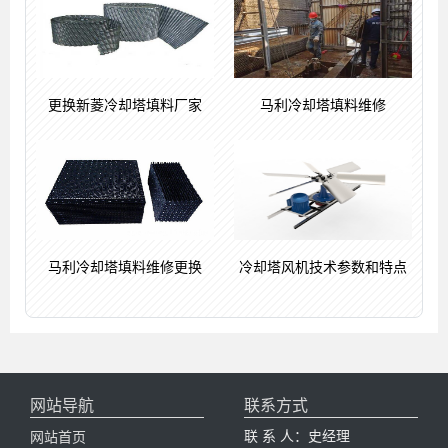
更换新菱冷却塔填料厂家
马利冷却塔填料维修
马利冷却塔填料维修更换
冷却塔风机技术参数和特点
网站导航
联系方式
联 系 人：史经理
网站首页