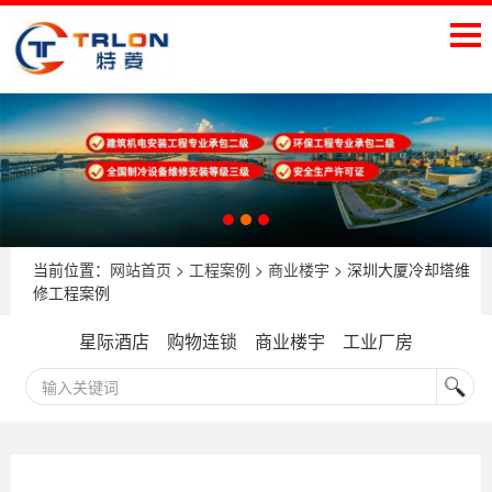
当前位置：
网站首页
>
工程案例
>
商业楼宇
> 深圳大厦冷却塔维
修工程案例
星际酒店
购物连锁
商业楼宇
工业厂房