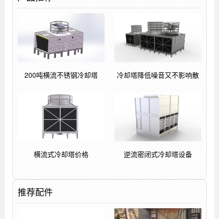
200吨横流不锈钢冷却塔
冷却塔降低噪音又不影响散
横流式冷却塔价格
逆流密闭式冷却塔设备
推荐配件