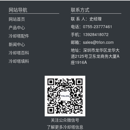
网站导航
联系方式
联 系 人：史经理
网站首页
电话：0755-23777461
产品中心
手机：13928418072
冷却塔配件
邮箱：sales@trlon.com
新闻中心
地址：深圳市龙华区龙华大
冷却塔百科
道2125号卫东龙商务大厦A
冷却塔填料
座1916A
关注公众微信号
了解更多冷却塔信息