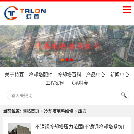
关于特菱
冷却塔配件
冷却塔百科
产品中心
新闻中心
工程案例
联系特菱
当前位置:
网站首页
> 冷却塔填料维修 > 压力
不锈钢冷却塔压力范围(不锈钢冷却塔系统)