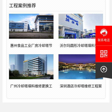
工程案例推荐
联系电话
惠州食品工业厂房冷却塔节
沃尔玛圆形冷却塔填料更换
广州冷却塔填料维修更换工
深圳酒店冷却塔维修工程案