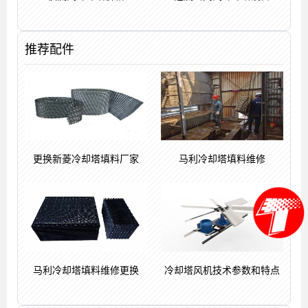
推荐配件
更换新菱冷却塔填料厂家
马利冷却塔填料维修
马利冷却塔填料维修更换
冷却塔风机技术参数和特点