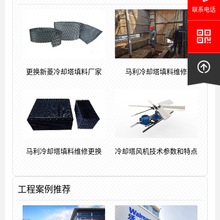
联系电话
更换新菱冷却塔填料厂家
马利冷却塔填料维修
马利冷却塔填料维修更换
冷却塔风机技术参数和特点
工程案例推荐