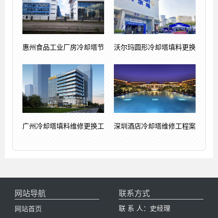
惠州食品工业厂房冷却塔节
沃尔玛圆形冷却塔填料更换
广州冷却塔填料维修更换工
深圳酒店冷却塔维修工程案
网站导航
联系方式
联 系 人：史经理
网站首页