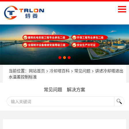
当前位置：
网站首页
>
冷却塔百科
>
常见问题
> 讲述冷却塔进出
水温差控制标准
常见问题
解决方案