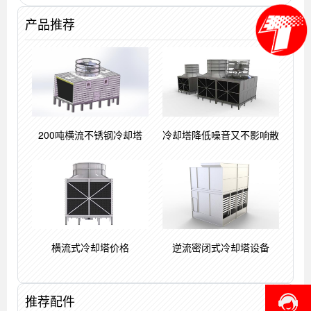
产品推荐
用)
200吨横流不锈钢冷却塔
冷却塔降低噪音又不影响散
横流式冷却塔价格
逆流密闭式冷却塔设备
推荐配件