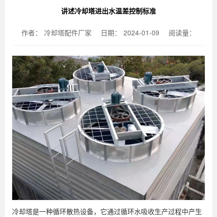
讲述冷却塔进出水温差控制标准
作者：
冷却塔配件厂家
日期：
2024-01-09
阅读量：
冷却塔是一种循环散热设备，它通过循环水吸收生产过程中产生