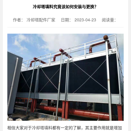
冷却塔填料究竟该如何安装与更换？
作者：
冷却塔配件厂家
日期：
2023-04-23
阅读量：
相信大家对于
冷却塔填料
都有一定的了解，其主要作用就是增加