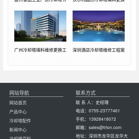
广州冷却塔填料维修更换工
深圳酒店冷却塔维修工程案
网站导航
联系方式
联 系 人：史经理
网站首页
电话：0755-23777461
产品中心
手机：13928418072
冷却塔配件
邮箱：sales@trlon.com
新闻中心
地址：深圳市龙华区龙华大
冷却塔百科