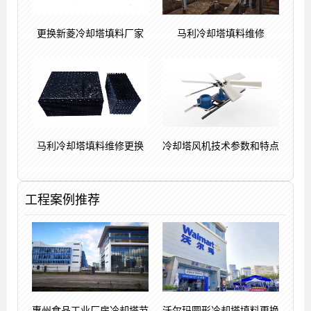
更换新菱冷却塔填料厂家
马利冷却塔填料维修
马利冷却塔填料维修更换
冷却塔风机技术参数和特点
工程案例推荐
惠州食品工业厂房冷却塔节
沃尔玛圆形冷却塔填料更换