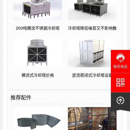
200吨横流不锈钢冷却塔
冷却塔降低噪音又不影响散
联系电话
横流式冷却塔价格
逆流密闭式冷却塔设备
推荐配件