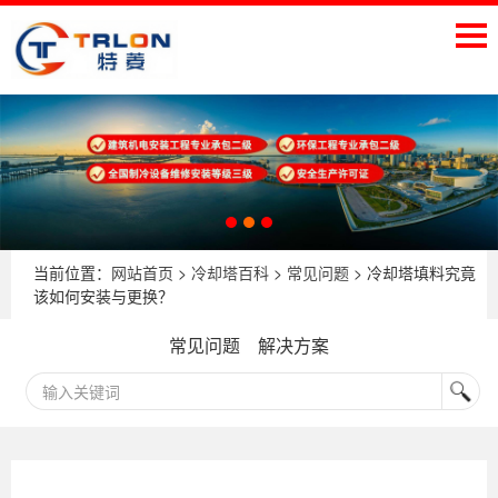
当前位置：
网站首页
>
冷却塔百科
>
常见问题
> 冷却塔填料究竟
该如何安装与更换？
常见问题
解决方案